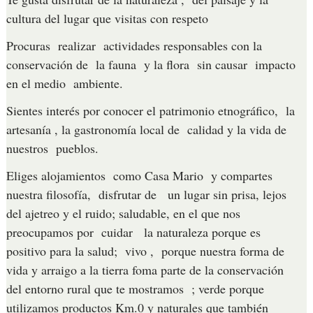
cultura del lugar que visitas con respeto
Procuras realizar actividades responsables con la
conservación de la fauna y la flora sin causar impacto
en el medio ambiente.
Sientes interés por conocer el patrimonio etnográfico, la
artesanía , la gastronomía local de calidad y la vida de
nuestros pueblos.
Eliges alojamientos como Casa Mario y compartes
nuestra filosofía, disfrutar de un lugar sin prisa, lejos
del ajetreo y el ruido; saludable, en el que nos
preocupamos por cuidar la naturaleza porque es
positivo para la salud; vivo , porque nuestra forma de
vida y arraigo a la tierra foma parte de la conservación
del entorno rural que te mostramos ; verde porque
utilizamos productos Km.0 y naturales que también