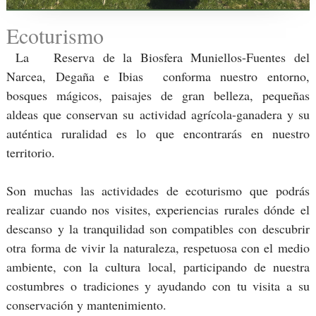
Ecoturismo
La Reserva de la Biosfera Muniellos-Fuentes del
Narcea, Degaña e Ibias conforma nuestro entorno,
bosques mágicos, paisajes de gran belleza, pequeñas
aldeas que conservan su actividad agrícola-ganadera y su
auténtica ruralidad es lo que encontrarás en nuestro
territorio.
Son muchas las actividades de ecoturismo que podrás
realizar cuando nos visites, experiencias rurales dónde el
descanso y la tranquilidad son compatibles con descubrir
otra forma de vivir la naturaleza, respetuosa con el medio
ambiente, con la cultura local, participando de nuestra
costumbres o tradiciones y ayudando con tu visita a su
conservación y mantenimiento.