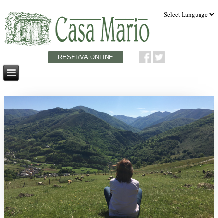
RESERVA ONLINE