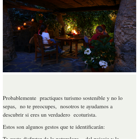
Probablemente practiques turismo sostenible y no lo
sepas, no te preocupes, nosotros te ayudamos a
descubrir si eres un verdadero ecoturista.
Estos son algunos gestos que te identificarán:
Te gusta disfrutar de la naturaleza , del paisaje y la