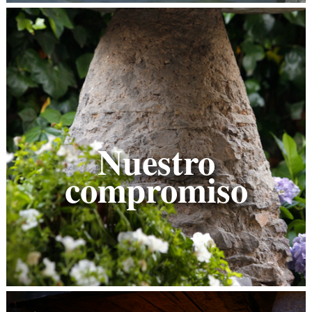
Nuestro
compromiso